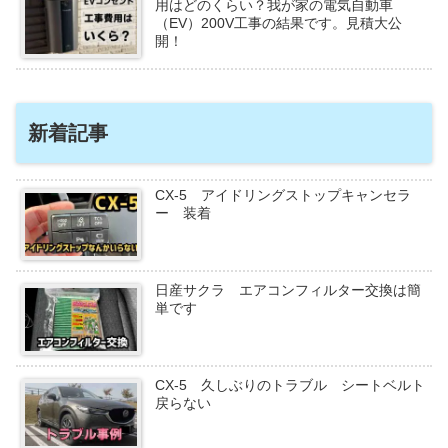
用はどのくらい？我が家の電気自動車
（EV）200V工事の結果です。見積大公
開！
新着記事
CX-5 アイドリングストップキャンセラ
ー 装着
日産サクラ エアコンフィルター交換は簡
単です
CX-5 久しぶりのトラブル シートベルト
戻らない