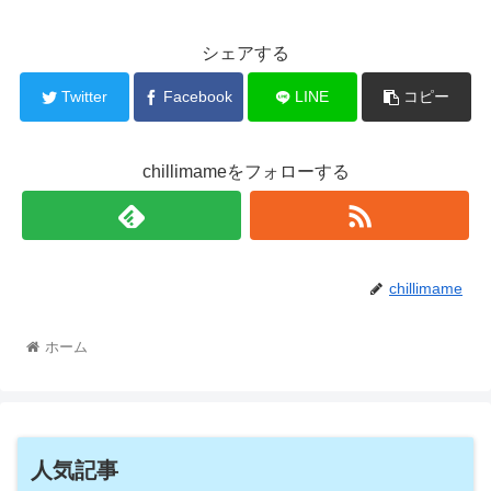
シェアする
Twitter
Facebook
LINE
コピー
chillimameをフォローする
chillimame
ホーム
人気記事