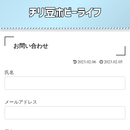
お問い合わせ
2023.02.06
2023.02.05
氏名
メールアドレス