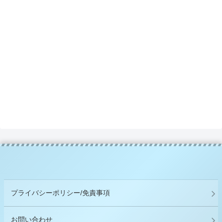
プライバシーポリシー/免責事項
お問い合わせ