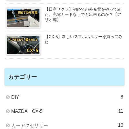
【日産サクラ】初めての外充電をやってみ
た。充電カードなしでも出来るのか？【ア
リオ編】
【CX-5】新しいスマホホルダーを買ってみ
た
カテゴリー
8
DIY
11
MAZDA CX-5
10
カーアクセサリー