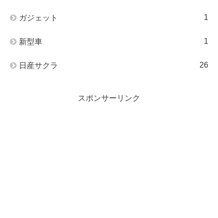
1
ガジェット
1
新型車
26
日産サクラ
スポンサーリンク