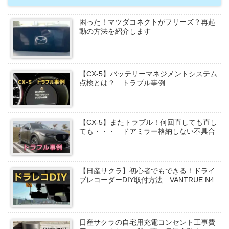
困った！マツダコネクトがフリーズ？再起
動の方法を紹介します
【CX-5】バッテリーマネジメントシステム
点検とは？ トラブル事例
【CX-5】またトラブル！何回直しても直し
ても・・・ ドアミラー格納しない不具合
【日産サクラ】初心者でもできる！ドライ
ブレコーダーDIY取付方法 VANTRUE N4
日産サクラの自宅用充電コンセント工事費