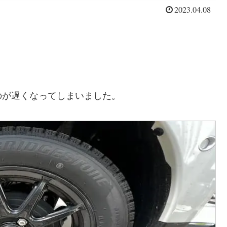
2023.04.08
。
のが遅くなってしまいました。