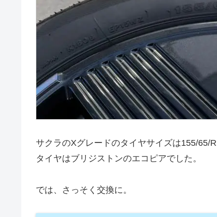
サクラのXグレードのタイヤサイズは155/65/R
タイヤはブリジストンのエコピアでした。
では、さっそく交換に。