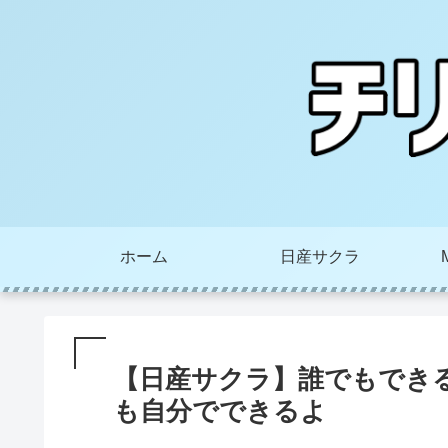
ホーム
日産サクラ
【日産サクラ】誰でもでき
も自分でできるよ