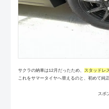
サクラの納車は12月だったため、
スタッドレ
これをサマータイヤへ替えるのと、初めて純
スポ