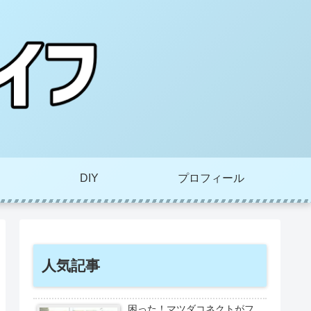
DIY
プロフィール
人気記事
困った！マツダコネクトがフ