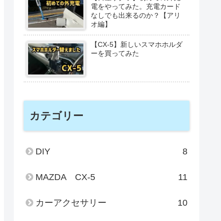
電をやってみた。充電カード
なしでも出来るのか？【アリ
オ編】
【CX-5】新しいスマホホルダ
ーを買ってみた
カテゴリー
DIY
8
MAZDA CX-5
11
カーアクセサリー
10