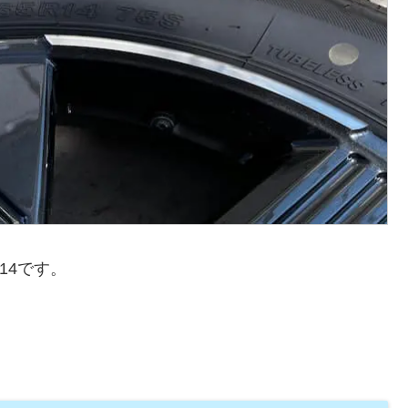
14です。