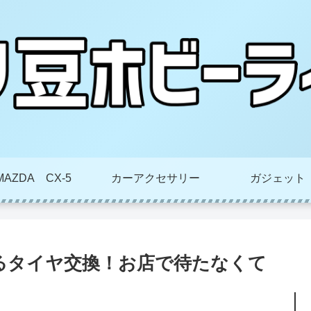
MAZDA CX-5
カーアクセサリー
ガジェット
るタイヤ交換！お店で待たなくて