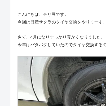
こんにちは、チリ豆です。
今回は日産サクラのタイヤ交換をやりまーす
さて、4月になりすっかり暖かくなりました。
今年はバタバタしていたのでタイヤ交換する