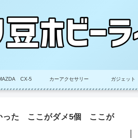
MAZDA CX-5
カーアクセサリー
ガジェット
かった ここがダメ5個 ここが