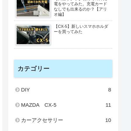
電をやってみた。充電カード
なしでも出来るのか？【アリ
オ編】
【CX-5】新しいスマホホルダ
ーを買ってみた
カテゴリー
DIY
8
MAZDA CX-5
11
カーアクセサリー
10