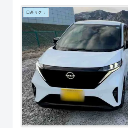
日産サクラ