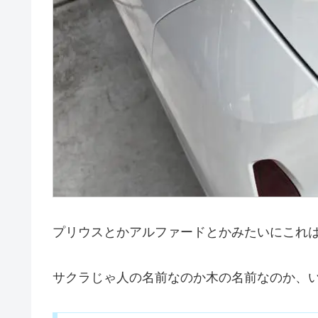
プリウスとかアルファードとかみたいにこれは
サクラじゃ人の名前なのか木の名前なのか、