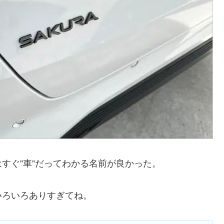
すぐ”車”だってわかる名前が良かった。
いろいろありすぎてね。