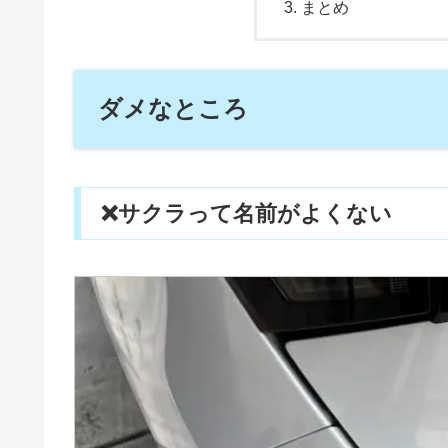
まとめ
ダメなところ
❌サクラって名前がよくない