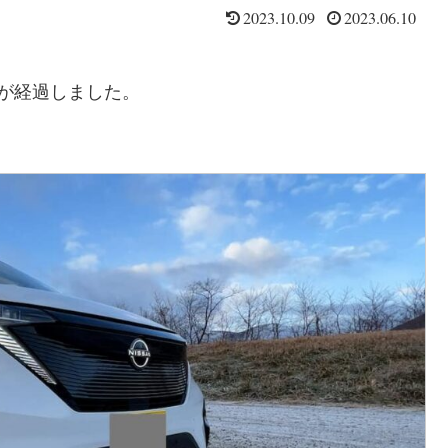
2023.10.09
2023.06.10
が経過しました。