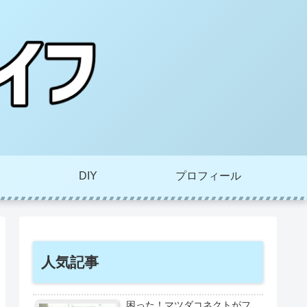
DIY
プロフィール
人気記事
困った！マツダコネクトがフ