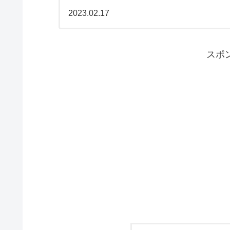
り変化するようです
2023.02.17
スポ