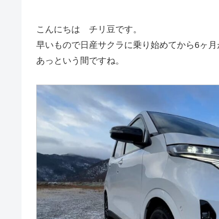
こんにちは チリ豆です。
早いもので日産サクラに乗り始めてから6ヶ月
あっという間ですね。